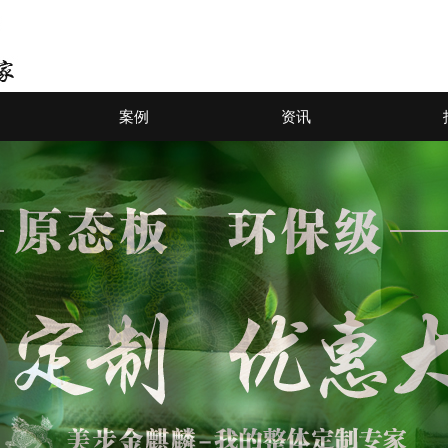
案例
资讯