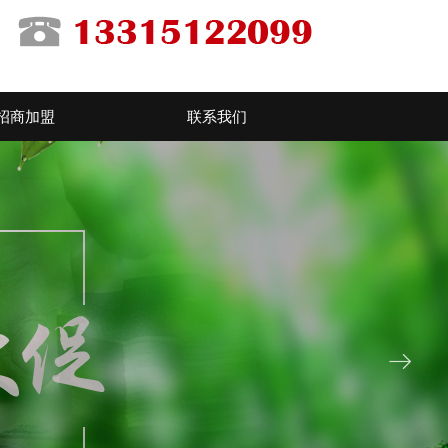
招商加盟
联系我们
ꁹ