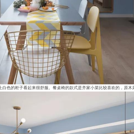
加上白色的柜子看起来很舒服。餐桌椅的款式是齐家小菜比较喜欢的，原木