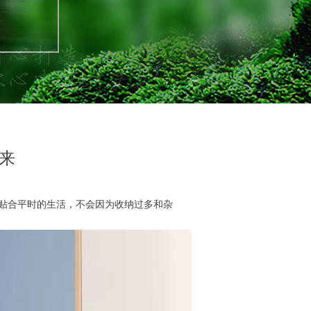
来
贴合平时的生活，不会因为收纳过多和杂