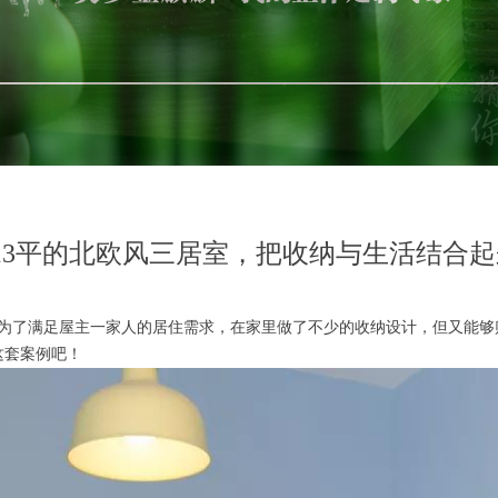
113平的北欧风三居室，把收纳与生活结合起
为了满足屋主一家人的居住需求，在家里做了不少的收纳设计，但又能够
这套案例吧！