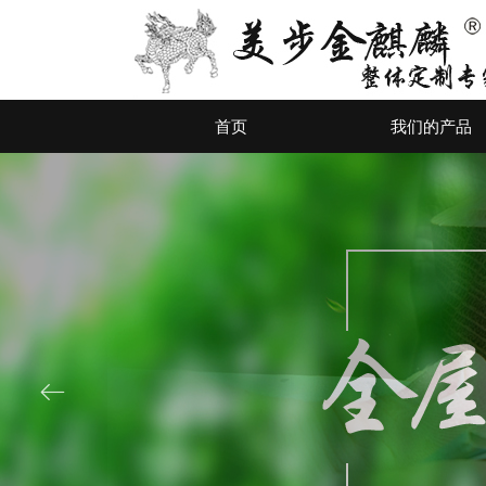
首页
我们的产品
ꂃ