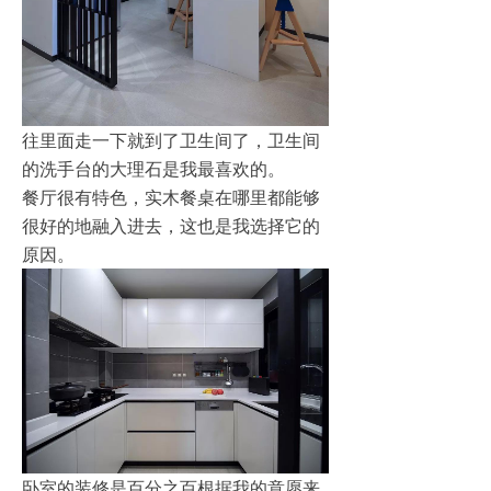
往里面走一下就到了卫生间了，卫生间
的洗手台的大理石是我最喜欢的。
餐厅很有特色，实木餐桌在哪里都能够
很好的地融入进去，这也是我选择它的
原因。
卧室的装修是百分之百根据我的意愿来