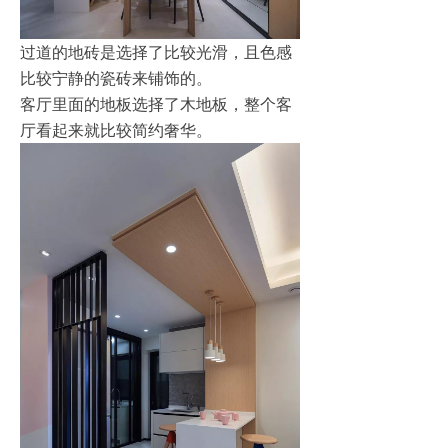
过道的地砖是选择了比较光滑，且色感
比较宁静的瓷砖来铺饰的。
客厅里面的地板选择了木地板，整个客
厅看起来就比较简约奢华。