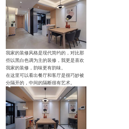
我家的装修风格是现代简约的，对比那
些以黑白色调为主的装修，我更是喜欢
我家的装修，韵味更有韵味。
在这里可以看出餐厅和客厅是很巧妙被
分隔开的，中间的隔断很有艺术。