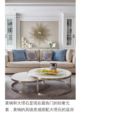
黄铜和大理石是现在最热门的轻奢元
素，黄铜的高级质感搭配大理石的温润