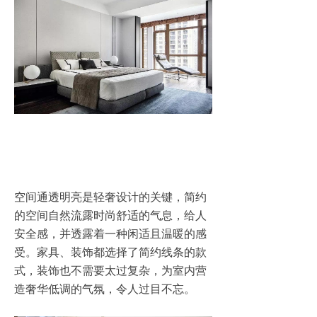
空间通透明亮是轻奢设计的关键，简约
的空间自然流露时尚舒适的气息，给人
安全感，并透露着一种闲适且温暖的感
受。家具、装饰都选择了简约线条的款
式，装饰也不需要太过复杂，为室内营
造奢华低调的气氛，令人过目不忘。