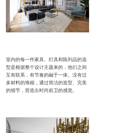
室内的每一件家具、灯具和陈列品的选
型是根据整个设计主题来的，他们之间
互有联系，有节奏的融于一体。没有过
多材料的堆砌，通过简洁的造型、完美
的细节，营造出时尚前卫的感觉。