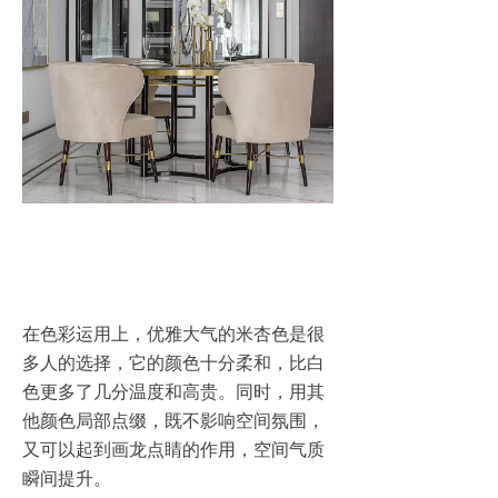
在色彩运用上，优雅大气的米杏色是很
多人的选择，它的颜色十分柔和，比白
色更多了几分温度和高贵。同时，用其
他颜色局部点缀，既不影响空间氛围，
又可以起到画龙点睛的作用，空间气质
瞬间提升。