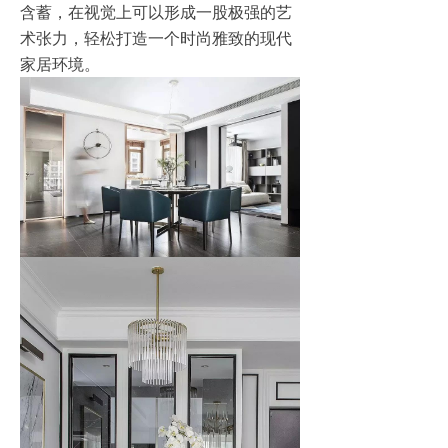
含蓄，在视觉上可以形成一股极强的艺
术张力，轻松打造一个时尚雅致的现代
家居环境。