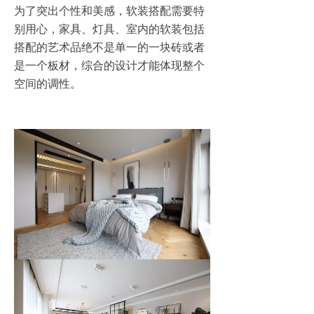
为了突出个性和美感，软装搭配需要特
别用心，家具、灯具、室内的软装包括
搭配的艺术品绝不是单一的一块砖或者
是一个板材，综合的设计才能体现整个
空间的调性。