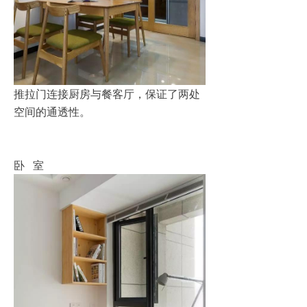
推拉门连接厨房与餐客厅，保证了两处
空间的通透性。
卧 室