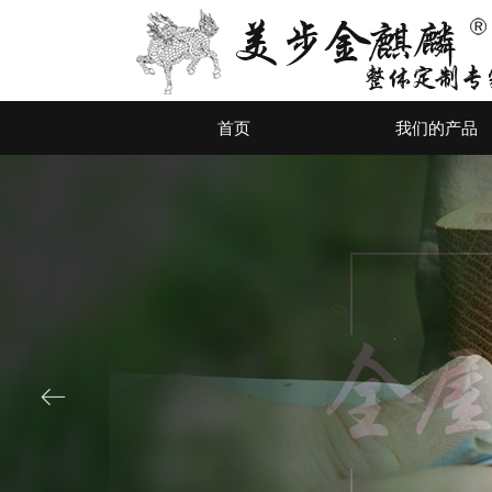
首页
我们的产品
ꂃ