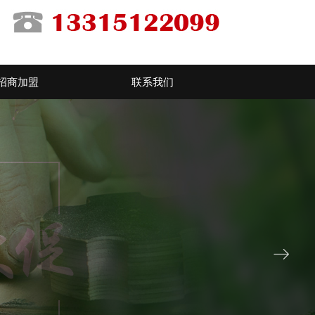
招商加盟
联系我们
ꁹ