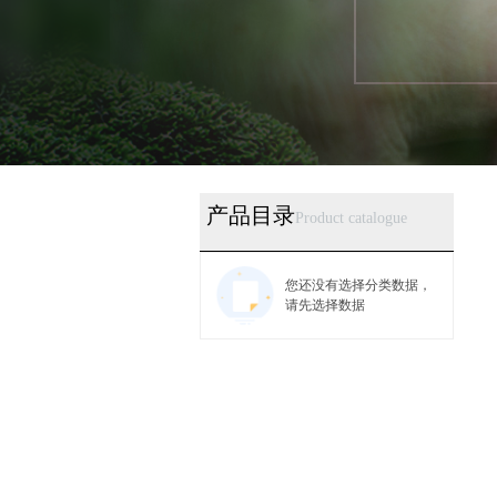
产品目录
Product catalogue
您还没有选择分类数据，
请先选择数据