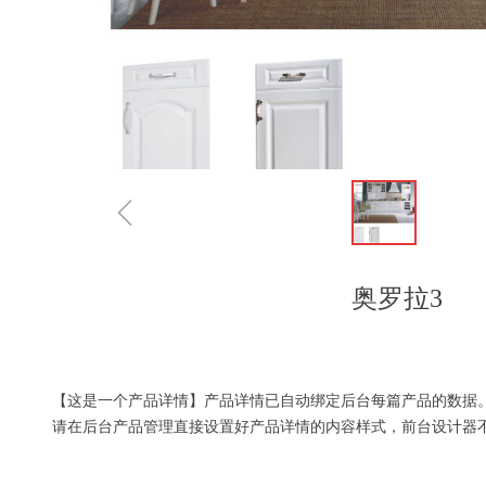
ꁆ
奥罗拉3
【这是一个产品详情】产品详情已自动绑定后台每篇产品的数据
请在后台产品管理直接设置好产品详情的内容样式，前台设计器