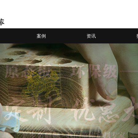
案例
资讯