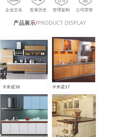
企业文化
发展历史
管理架构
公司荣誉
产品展示
/
PRODUCT DISPLAY
卡米诺38
卡米诺37