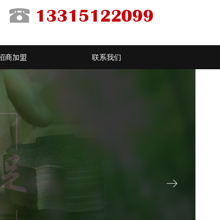
招商加盟
联系我们
ꁹ