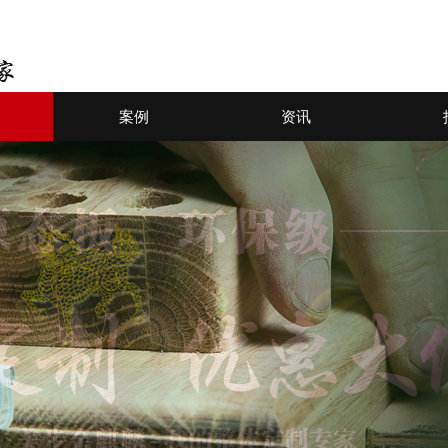
案例
资讯