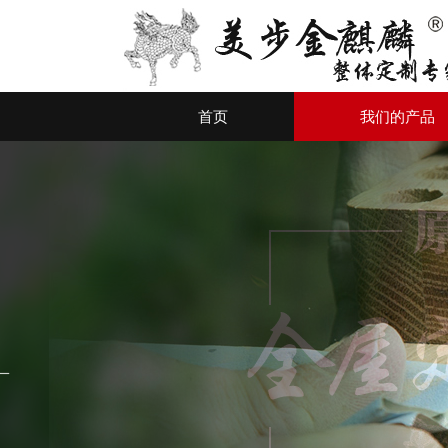
首页
我们的产品
ꂃ