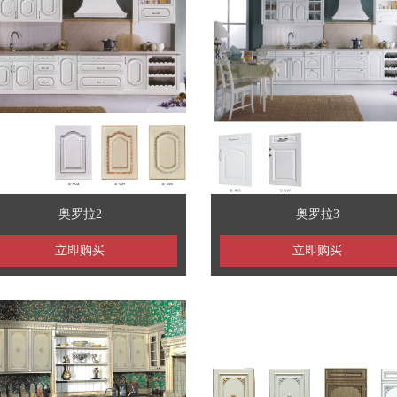
奥罗拉2
奥罗拉3
立即购买
立即购买